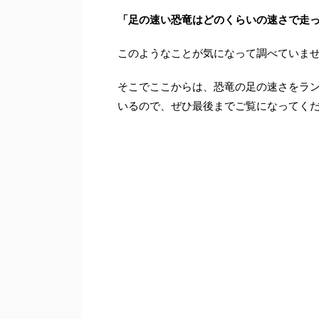
「足の速い恐竜はどのくらいの速さで走っ
このようなことが気になって調べていませ
そこでここからは、恐竜の足の速さをラ
いるので、ぜひ最後までご覧になってく