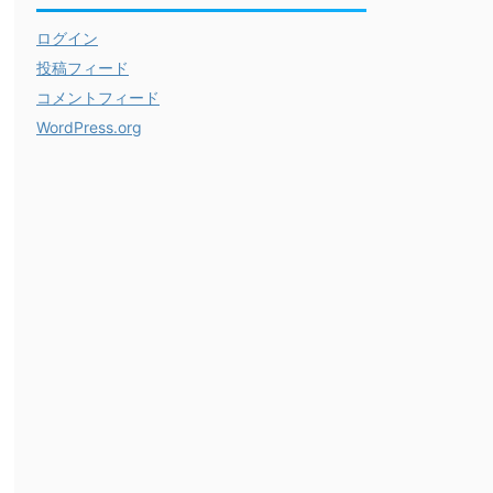
ログイン
投稿フィード
コメントフィード
WordPress.org