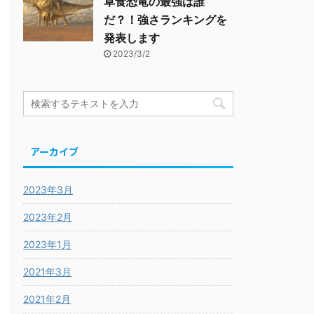
草食恐竜の最強は誰
だ？！強さランキングを
発表します
2023/3/2
アーカイブ
2023年3月
2023年2月
2023年1月
2021年3月
2021年2月