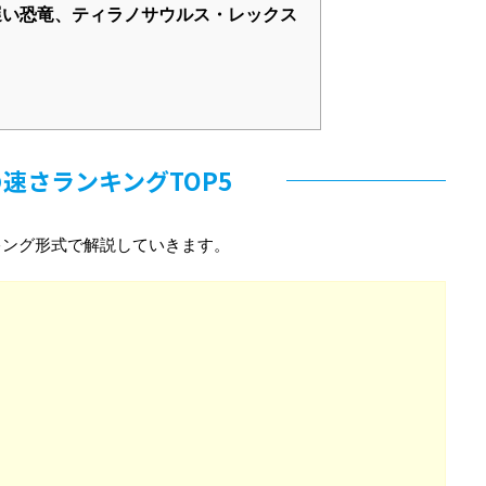
い恐竜、ティラノサウルス・レックス
速さランキングTOP5
キング形式で解説していきます。