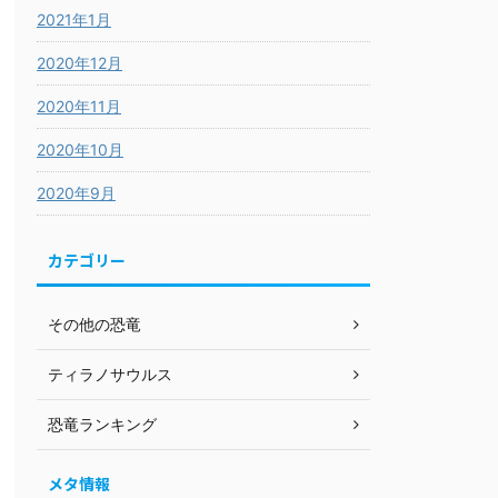
2021年1月
2020年12月
2020年11月
2020年10月
2020年9月
カテゴリー
その他の恐竜
ティラノサウルス
恐竜ランキング
メタ情報