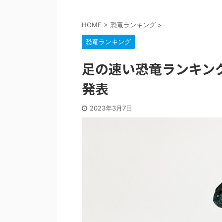
HOME
>
恐竜ランキング
>
恐竜ランキング
足の速い恐竜ランキング
発表
2023年3月7日