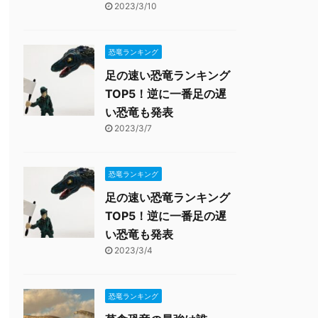
2023/3/10
恐竜ランキング
足の速い恐竜ランキング
TOP5！逆に一番足の遅
い恐竜も発表
2023/3/7
恐竜ランキング
足の速い恐竜ランキング
TOP5！逆に一番足の遅
い恐竜も発表
2023/3/4
恐竜ランキング