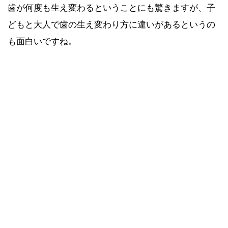
歯が何度も生え変わるということにも驚きますが、子
どもと大人で歯の生え変わり方に違いがあるというの
も面白いですね。