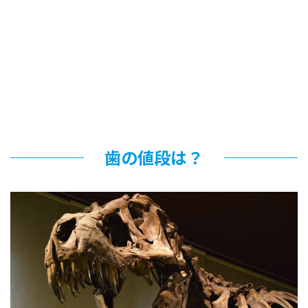
歯の値段は？