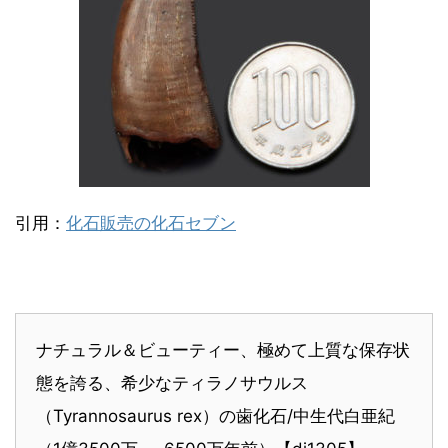
引用：
化石販売の化石セブン
ナチュラル＆ビューティー、極めて上質な保存状
態を誇る、希少なティラノサウルス
（Tyrannosaurus rex）の歯化石/中生代白亜紀