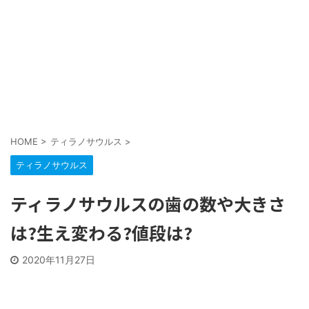
HOME
>
ティラノサウルス
>
ティラノサウルス
ティラノサウルスの歯の数や大きさ
は?生え変わる?値段は?
2020年11月27日