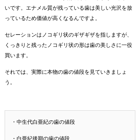
いです。エナメル質が残っている歯は美しい光沢を放
っているため価値が高くなるんですよ。
セレーションはノコギリ状のギザギザを指しますが、
くっきりと残ったノコギリ状の形は歯の美しさに一役
買います。
それでは、実際に本物の歯の値段を見ていきましょ
う。
・中生代白亜紀の歯の値段
・白亜紀後期の歯の値段