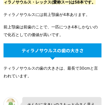
ィラノサウルス・レックス(愛称スー)は58本です。
ティラノサウルスには前上顎歯が4本あります。
前上顎歯は前歯のことで、一匹につき4本しかないの
で化石としての価値が高いです。
ティラノサウルスの歯の大きさ
ティラノサウルスの歯の大きさは、最長で30cmと言
われています。
そんなに大きいの？もっと小さく見え