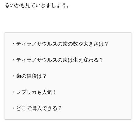
るのかも見ていきましょう。
・ティラノサウルスの歯の数や大きさは？
・ティラノサウルスの歯は生え変わる？
・歯の値段は？
・レプリカも人気！
・どこで購入できる？