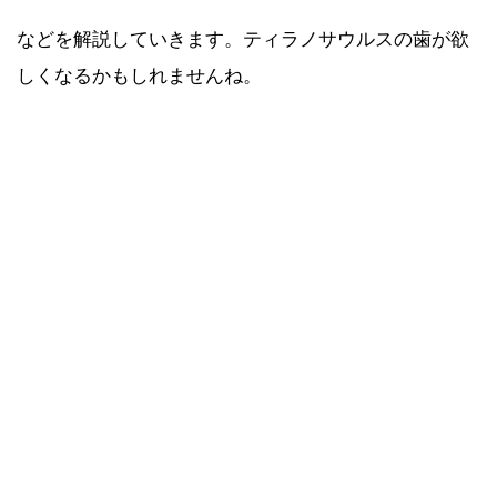
などを解説していきます。ティラノサウルスの歯が欲
しくなるかもしれませんね。