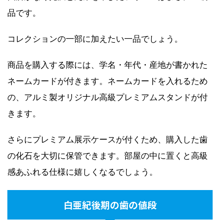
品です。
コレクションの一部に加えたい一品でしょう。
商品を購入する際には、学名・年代・産地が書かれた
ネームカードが付きます。ネームカードを入れるため
の、アルミ製オリジナル高級プレミアムスタンドが付
きます。
さらにプレミアム展示ケースが付くため、購入した歯
の化石を大切に保管できます。部屋の中に置くと高級
感あふれる仕様に嬉しくなるでしょう。
白亜紀後期の歯の値段