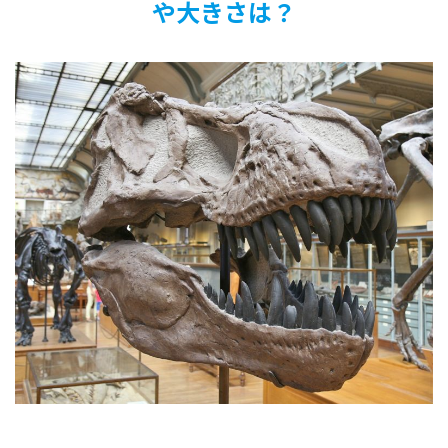
や大きさは？