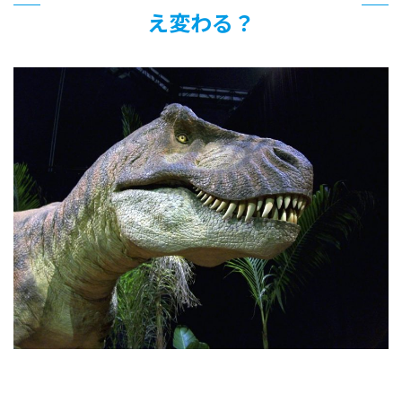
え変わる？