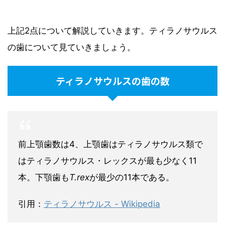
上記2点について解説していきます。ティラノサウルス
の歯について見ていきましょう。
ティラノサウルスの歯の数
前上顎歯数は4、上顎歯はティラノサウルス類で
はティラノサウルス・レックスが最も少なく11
本。下顎歯も
T.rex
が最少の11本である。
引用：
ティラノサウルス - Wikipedia