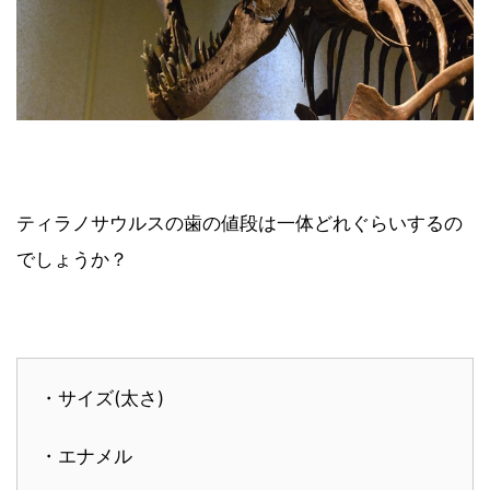
ティラノサウルスの歯の値段は一体どれぐらいするの
でしょうか？
・サイズ(太さ)
・エナメル