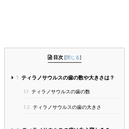
目次
[
閉じる
]
1
ティラノサウルスの歯の数や大きさは？
1.1
ティラノサウルスの歯の数
1.2
ティラノサウルスの歯の大きさ