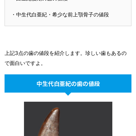
・中生代白亜紀・希少な前上顎骨子の値段
上記3点の歯の値段を紹介します。珍しい歯もあるの
で面白いですよ。
中生代白亜紀の歯の値段