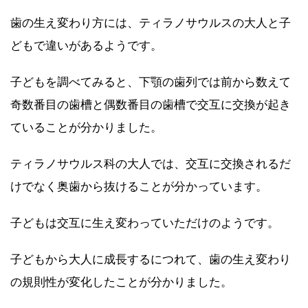
歯の生え変わり方には、ティラノサウルスの大人と子
どもで違いがあるようです。
子どもを調べてみると、下顎の歯列では前から数えて
奇数番目の歯槽と偶数番目の歯槽で交互に交換が起き
ていることが分かりました。
ティラノサウルス科の大人では、交互に交換されるだ
けでなく奥歯から抜けることが分かっています。
子どもは交互に生え変わっていただけのようです。
子どもから大人に成長するにつれて、歯の生え変わり
の規則性が変化したことが分かりました。