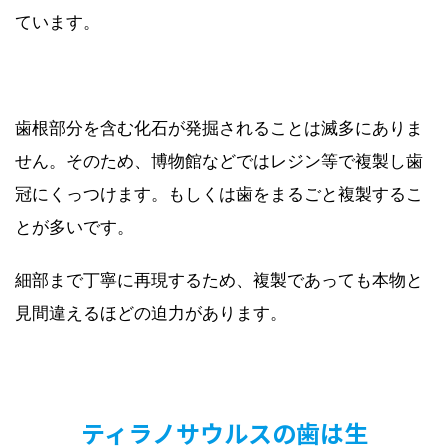
ています。
歯根部分を含む化石が発掘されることは滅多にありま
せん。そのため、博物館などではレジン等で複製し歯
冠にくっつけます。もしくは歯をまるごと複製するこ
とが多いです。
細部まで丁寧に再現するため、複製であっても本物と
見間違えるほどの迫力があります。
ティラノサウルスの歯は生