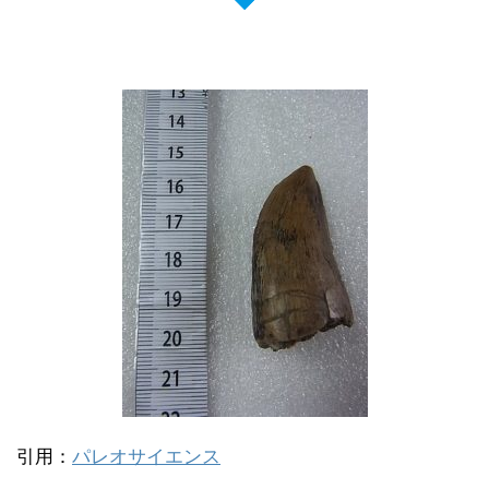
引用：
パレオサイエンス