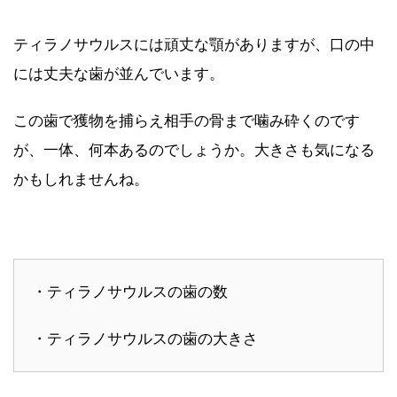
ティラノサウルスには頑丈な顎がありますが、口の中
には丈夫な歯が並んでいます。
この歯で獲物を捕らえ相手の骨まで噛み砕くのです
が、一体、何本あるのでしょうか。大きさも気になる
かもしれませんね。
・ティラノサウルスの歯の数
・ティラノサウルスの歯の大きさ