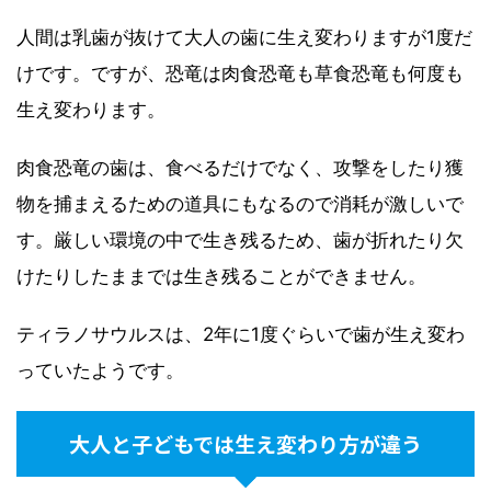
人間は乳歯が抜けて大人の歯に生え変わりますが1度だ
けです。ですが、恐竜は肉食恐竜も草食恐竜も何度も
生え変わります。
肉食恐竜の歯は、食べるだけでなく、攻撃をしたり獲
物を捕まえるための道具にもなるので消耗が激しいで
す。厳しい環境の中で生き残るため、歯が折れたり欠
けたりしたままでは生き残ることができません。
ティラノサウルスは、2年に1度ぐらいで歯が生え変わ
っていたようです。
大人と子どもでは生え変わり方が違う