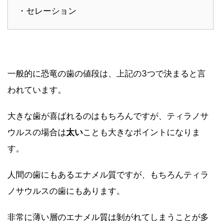
・セレーション
一般的に恐竜の歯の値段は、上記の3つで決まると言
われています。
大きな歯が喜ばれるのはもちろんですが、ティラノサ
ウルスの場合は
太い
ことも大きなポイントになりま
す。
人間の歯にもあるエナメル質ですが、もちろんティラ
ノサウルスの歯にもあります。
非常に薄い層のエナメル質は剝がれてしまうことが多