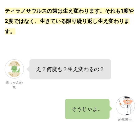
ティラノサウルスの歯は生え変わります。それも1度や
2度ではなく、生きている限り繰り返し生え変わりま
す。
え？何度も？生え変わるの？
赤ちゃん恐
竜
そうじゃよ。
恐竜博士