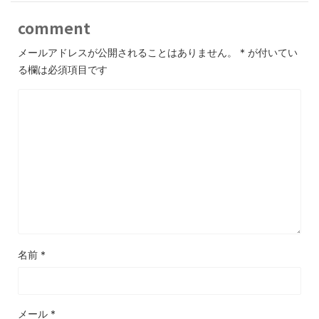
comment
メールアドレスが公開されることはありません。
*
が付いてい
る欄は必須項目です
名前
*
メール
*