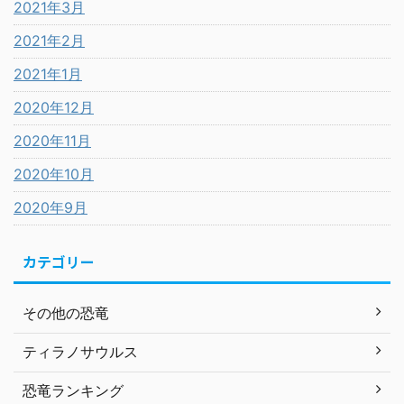
2021年3月
2021年2月
2021年1月
2020年12月
2020年11月
2020年10月
2020年9月
カテゴリー
その他の恐竜
ティラノサウルス
恐竜ランキング