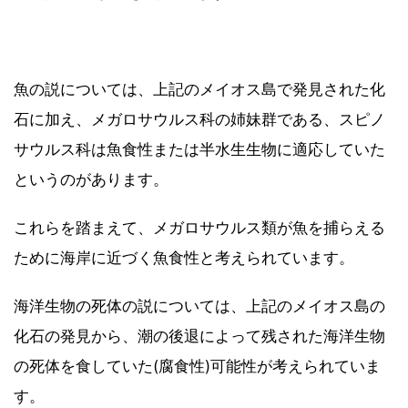
魚の説については、上記のメイオス島で発見された化
石に加え、メガロサウルス科の姉妹群である、スピノ
サウルス科は魚食性または半水生生物に適応していた
というのがあります。
これらを踏まえて、メガロサウルス類が魚を捕らえる
ために海岸に近づく魚食性と考えられています。
海洋生物の死体の説については、上記のメイオス島の
化石の発見から、潮の後退によって残された海洋生物
の死体を食していた(腐食性)可能性が考えられていま
す。