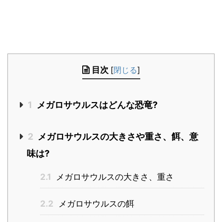
目次
[
閉じる
]
1
メガロサウルスはどんな恐竜?
2
メガロサウルスの大きさや重さ、餌、意
味は?
2.1
メガロサウルスの大きさ、重さ
2.2
メガロサウルスの餌