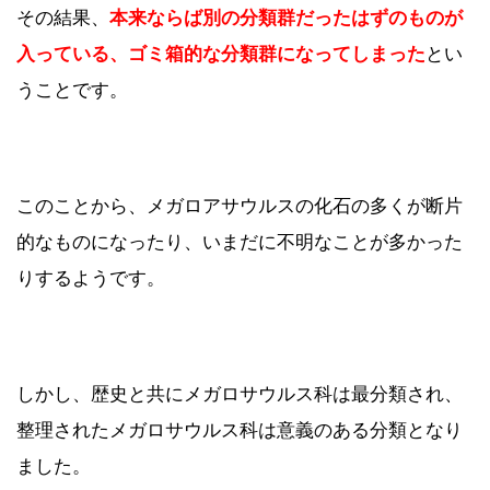
その結果、
本来ならば別の分類群だったはずのものが
入っている、ゴミ箱的な分類群になってしまった
とい
うことです。
このことから、メガロアサウルスの化石の多くが断片
的なものになったり、いまだに不明なことが多かった
りするようです。
しかし、歴史と共にメガロサウルス科は最分類され、
整理されたメガロサウルス科は意義のある分類となり
ました。