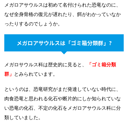
メガロアサウルスは初めて名付けられた恐竜なのに、
なぜ全身骨格の復元が遅れたり、餌がわかっていなか
ったりするのでしょうか。
メガロアサウルスは「ゴミ箱分類群」?
メガロサウルス科は歴史的に見ると、
「ゴミ箱分類
群」
とみられています。
というのは、恐竜研究がまだ発達していない時代に、
肉食恐竜と思われる化石や断片的にしか知られていな
い恐竜の化石、不定の化石をメガロアサウルス科に分
類していました。