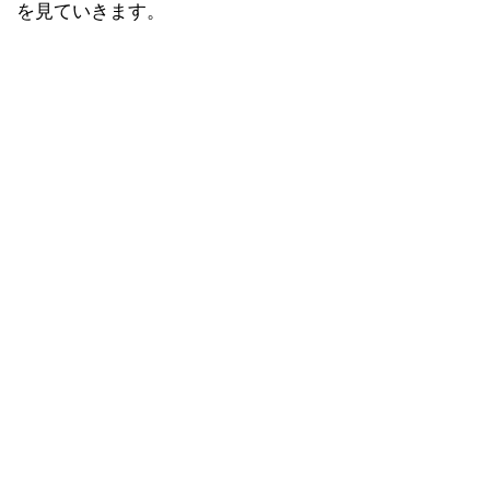
を見ていきます。