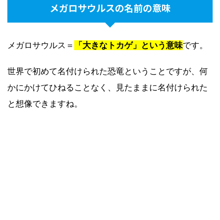
メガロサウルスの名前の意味
メガロサウルス＝
「大きなトカゲ」という意味
です。
世界で初めて名付けられた恐竜ということですが、何
かにかけてひねることなく、見たままに名付けられた
と想像できますね。