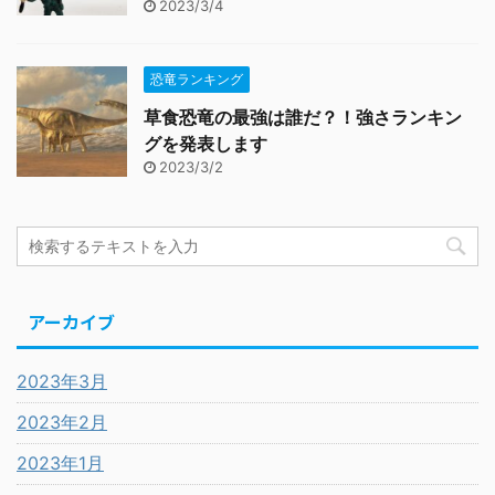
2023/3/4
恐竜ランキング
草食恐竜の最強は誰だ？！強さランキン
グを発表します
2023/3/2
アーカイブ
2023年3月
2023年2月
2023年1月