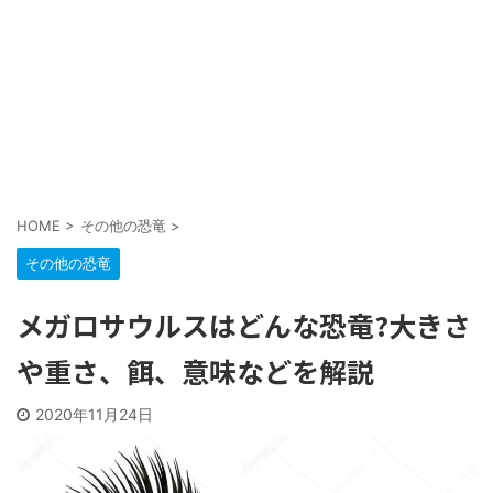
HOME
>
その他の恐竜
>
その他の恐竜
メガロサウルスはどんな恐竜?大きさ
や重さ、餌、意味などを解説
2020年11月24日