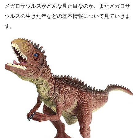
メガロサウルスがどんな見た目なのか、またメガロサ
ウルスの生きた年などの基本情報について見ていきま
す。