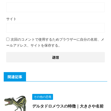
サイト
次回のコメントで使用するためブラウザーに自分の名前、メ
ールアドレス、サイトを保存する。
関連記事
その他の恐竜
デルタドロメウスの特徴｜大きさや名前