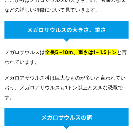
などの詳しい特徴について見ていきます。
メガロサウルスの大きさ、重さ
メガロサウルスは
全長5∼10m、
重さは1∼1.5トン
と言
われています。
メガロアサウルス科は巨大なものが多いと言われてい
おり、メガロアサウルスも1トン以上と大きな恐竜で
す。
メガロサウルスの餌