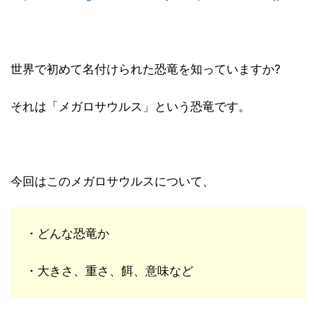
世界で初めて名付けられた恐竜を知っていますか?
それは「メガロサウルス」という恐竜です。
今回はこのメガロサウルスについて、
・どんな恐竜か
・大きさ、重さ、餌、意味など