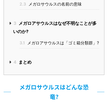
2.3
メガロサウルスの名前の意味
3
メガロアサウルスはなぜ不明なことが多
いのか?
3.1
メガロアサウルスは「ゴミ箱分類群」?
4
まとめ
メガロサウルスはどんな恐
竜?