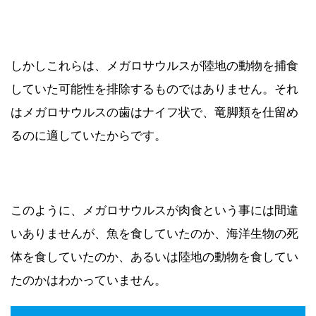
しかしこれらは、メガロサウルスが陸地の動物を捕食
していた可能性を排除するものではありません。それ
はメガロサウルスの歯はナイフ状で、竜脚類を仕留め
るのに適していたからです。
このように、メガロサウルスが肉食という事には間違
いありませんが、魚を食していたのか、海洋生物の死
体を食していたのか、あるいは陸地の動物を食してい
たのかはわかっていません。