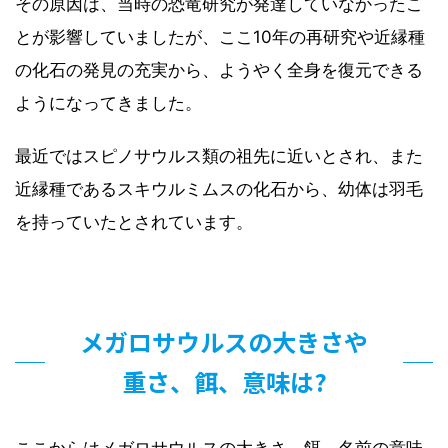
その原因は、当時の恐竜研究が発達していなかったこ
とが影響していましたが、ここ10年の再研究や近縁種
の化石の発見の充実から、ようやく全身を復元できる
ようになってきました。
最近ではスピノサウルス類の祖先に近いとされ、また
近縁種であるスキウルミムスの化石から、幼体は羽毛
を持っていたとされています。
メガロサウルスの大きさや
重さ、餌、意味は?
ここからはメガロサウルスの大きさ、餌、名前の意味