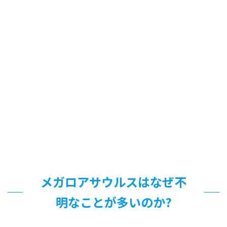
メガロアサウルスはなぜ不
明なことが多いのか?