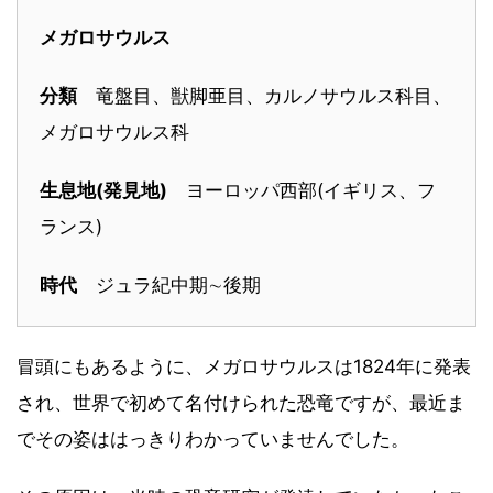
メガロサウルス
分類
竜盤目、獣脚亜目、カルノサウルス科目、
メガロサウルス科
生息地(発見地)
ヨーロッパ西部(イギリス、フ
ランス)
時代
ジュラ紀中期∼後期
冒頭にもあるように、メガロサウルスは1824年に発表
され、世界で初めて名付けられた恐竜ですが、最近ま
でその姿ははっきりわかっていませんでした。