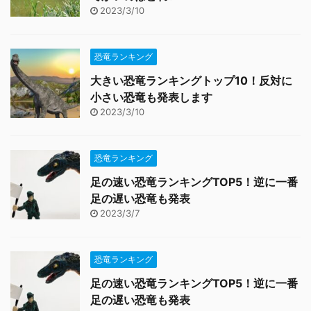
2023/3/10
恐竜ランキング
大きい恐竜ランキングトップ10！反対に
小さい恐竜も発表します
2023/3/10
恐竜ランキング
足の速い恐竜ランキングTOP5！逆に一番
足の遅い恐竜も発表
2023/3/7
恐竜ランキング
足の速い恐竜ランキングTOP5！逆に一番
足の遅い恐竜も発表