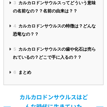
3
カルカロドンサウルスってどういう意味
の名前なの？？名前の由来は？？
4
カルカロドンサウルスの特徴は？どんな
恐竜なの？？
5
カルカロドンサウルスの歯や化石は売ら
れているの？どこで手に入るの？？
6
まとめ
カルカロドンサウルスはど
んな時代に生きていた