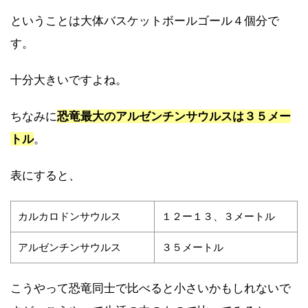
ということは大体バスケットボールゴール４個分で
す。
十分大きいですよね。
ちなみに
恐竜最大のアルゼンチンサウルスは３５メー
トル
。
表にすると、
カルカロドンサウルス
１２ー１３、３メートル
アルゼンチンサウルス
３５メートル
こうやって恐竜同士で比べると小さいかもしれないで