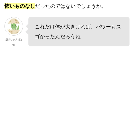
怖いものなし
だったのではないでしょうか。
これだけ体が大きければ、パワーもス
ゴかったんだろうね
赤ちゃん恐
竜