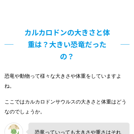
カルカロドンの大きさと体
重は？大きい恐竜だった
の？
恐竜や動物って様々な大きさや体重をしていますよ
ね。
ここではカルカロドンサウルスの大きさと体重はどう
なのでしょうか。
恐竜っていっても大きさや重さはそれ