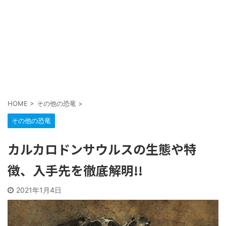
HOME
>
その他の恐竜
>
その他の恐竜
カルカロドンサウルスの生態や特
徴、入手先を徹底解明!!
2021年1月4日