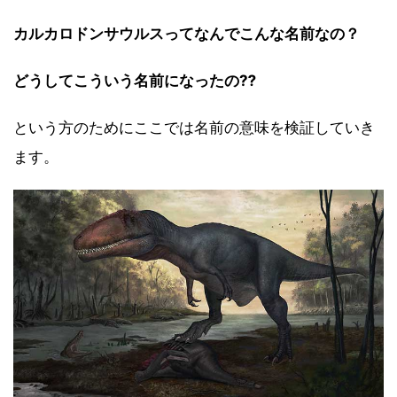
カルカロドンサウルスって
なんでこんな名前なの？
どうしてこういう名前になったの⁇
という方のためにここでは名前の意味を検証していき
ます。