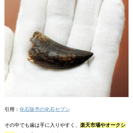
引用：
化石販売の化石セブン
その中でも歯は手に入りやすく、
楽天市場やオークシ