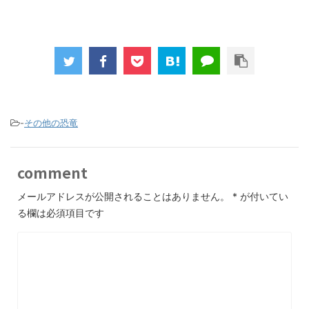
-
その他の恐竜
comment
メールアドレスが公開されることはありません。
*
が付いてい
る欄は必須項目です