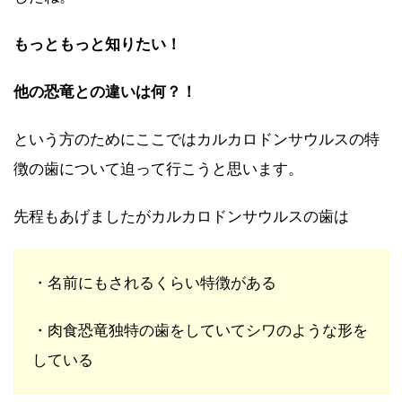
もっともっと知りたい！
他の恐竜との違いは何？！
という方のためにここではカルカロドンサウルスの特
徴の歯について迫って行こうと思います。
先程もあげましたがカルカロドンサウルスの歯は
・名前にもされるくらい特徴がある
・肉食恐竜独特の歯をしていてシワのような形を
している