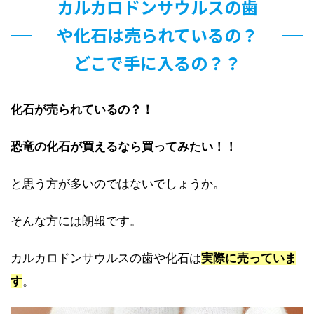
カルカロドンサウルスの歯
や化石は売られているの？
どこで手に入るの？？
化石が売られているの？！
恐竜の化石が買えるなら買ってみたい！！
と思う方が多いのではないでしょうか。
そんな方には朗報です。
カルカロドンサウルスの歯や化石は
実際に売っていま
す
。