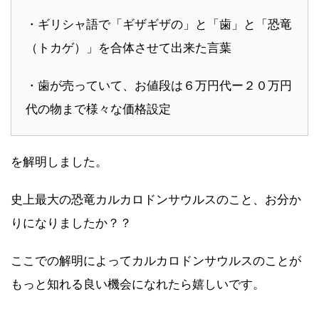
・ギリシャ語で「ギザギザの」と「歯」と「恐竜
（トカゲ）」を合体させて出来た言葉
・歯が売っていて、お値段は６万円代ー２０万円
代の物まで様々な価格設定
を解明しました。
史上最大の恐竜カルカロドンサウルスのこと、お分か
りになりましたか？？
ここでの解明によってカルカロドンサウルスのことが
もっと知れる良い機会になれたら嬉しいです。