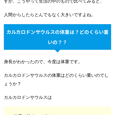
すが、こうやって生活の中のもので比べてみると、
人間からしたらとんでもなく大きいですよね。
カルカロドンサウルスの体重は？どのくらい重
いの？？
身長がわかったので、今度は体重です。
カルカロドンサウルスの体重はどのくらい重いのでし
ょうか？
カルカロドンサウルスは