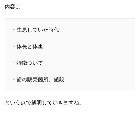
内容は
・生息していた時代
・体長と体重
・特徴ついて
・歯の販売箇所、値段
という点で解明していきますね。