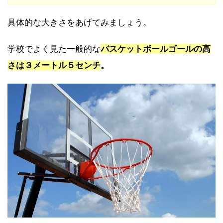
具体的な大きさをあげてみましょう。
学校でよく見た一般的な
バスケットボールゴールの高
さは３メートル５センチ
。