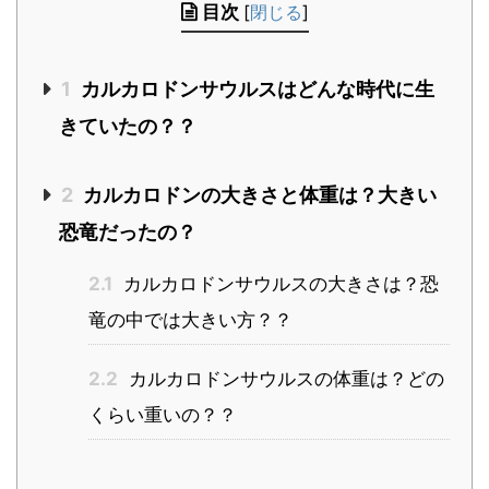
目次
[
閉じる
]
1
カルカロドンサウルスはどんな時代に生
きていたの？？
2
カルカロドンの大きさと体重は？大きい
恐竜だったの？
2.1
カルカロドンサウルスの大きさは？恐
竜の中では大きい方？？
2.2
カルカロドンサウルスの体重は？どの
くらい重いの？？