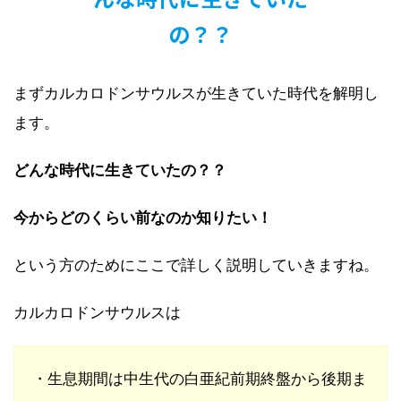
の？？
まずカルカロドンサウルスが生きていた時代を解明し
ます。
どんな時代に生きていたの？？
今からどのくらい前なのか知りたい！
という方のためにここで詳しく説明していきますね。
カルカロドンサウルスは
・生息期間は中生代の白亜紀前期終盤から後期ま