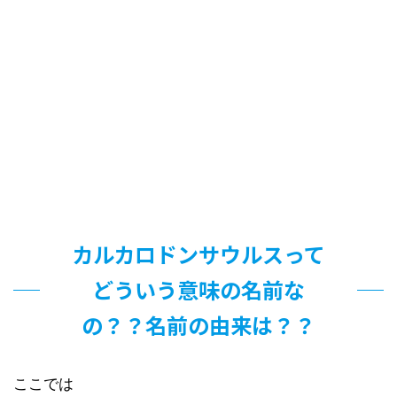
カルカロドンサウルスって
どういう意味の名前な
の？？名前の由来は？？
ここでは