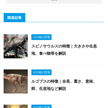
関連記事
その他の恐竜
スピノサウルスの特徴｜大きさや生息
地、食べ物等を解説
その他の恐竜
ルゴプスの特徴｜全長、重さ、意味、
餌、生息地など解説
その他の恐竜