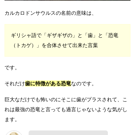
カルカロドンサウルスの名前の意味は、
ギリシャ語で「ギザギザの」と「歯」と「恐竜
（トカゲ）」を合体させて出来た言葉
です。
それだけ
歯に特徴がある恐竜
なのです。
巨大なだけでも怖いのにそこに歯がプラスされて、こ
れは最強の恐竜と言っても過言じゃないような気がし
ます。