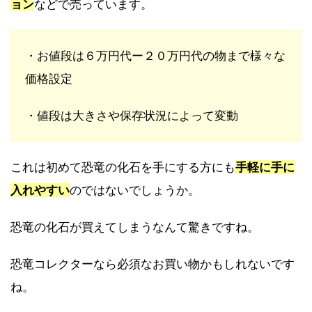
ョン
などで売っています。
・お値段は６万円代ー２０万円代の物まで様々な
価格設定
・値段は大きさや保存状況によって変動
これは初めて恐竜の化石を手にする方にも
手軽に手に
入れやすい
のではないでしょうか。
恐竜の化石が買えてしまうなんて驚きですね。
恐竜コレクターなら必須なお買い物かもしれないです
ね。