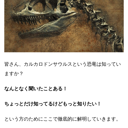
皆さん、カルカロドンサウルスという恐竜は知ってい
ますか？
なんとなく聞いたことある！
ちょっとだけ知ってるけどもっと知りたい！
という方のためにここで徹底的に解明していきます。