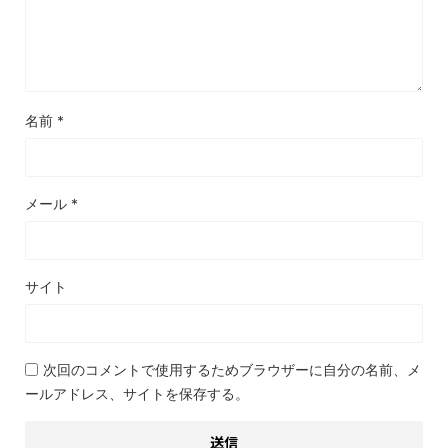
名前
*
メール
*
サイト
次回のコメントで使用するためブラウザーに自分の名前、メ
ールアドレス、サイトを保存する。