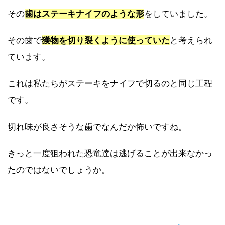
その
歯は
ステーキナイフのような形
をしていました。
その歯で
獲物を切り裂くように使っていた
と考えられ
ています。
これは私たちがステーキをナイフで切るのと同じ工程
です。
切れ味が良さそうな歯でなんだか怖いですね。
きっと一度狙われた恐竜達は逃げることが出来なかっ
たのではないでしょうか。