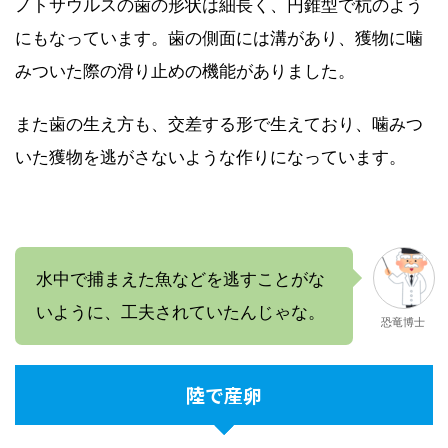
ノトサウルスの歯の形状は細長く、円錐型で杭のよう
にもなっています。歯の側面には溝があり、獲物に噛
みついた際の滑り止めの機能がありました。
また歯の生え方も、交差する形で生えており、噛みつ
いた獲物を逃がさないような作りになっています。
水中で捕まえた魚などを逃すことがな
いように、工夫されていたんじゃな。
恐竜博士
陸で産卵