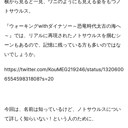
横から見ると一見、ワニのようにも見える姿をもつノ
トサウルス。
『ウォーキングwithダイナソー～恐竜時代太古の海へ
～』では、リアルに再現されたノトサウルスを掴むシ
ーンもあるので、記憶に残っている方も多いのではな
いでしょうか。
https://twitter.com/KouMEG219246/status/1320600
655459831808?s=20
今回は、名前は知っているけど、ノトサウルスについ
て詳しく知らいない！という人のために、