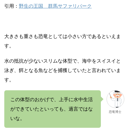
引用：
野生の王国 群馬サファリパーク
大きさも重さも恐竜としては小さい方であるといえま
す。
水の抵抗が少ないスリムな体型で、海中をスイスイと
泳ぎ、餌となる魚などを捕獲していたと言われていま
す。
この体型のおかげで、上手に水中生活
ができていたといっても、過言ではな
恐竜博士
いな。