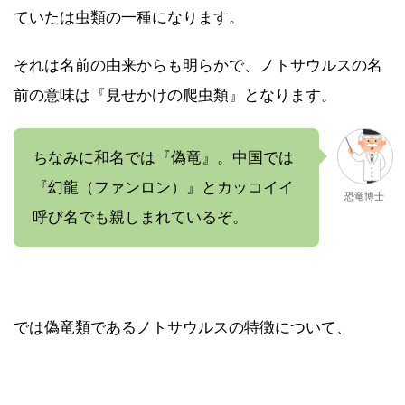
ていたは虫類の一種になります。
それは名前の由来からも明らかで、ノトサウルスの名
前の意味は『見せかけの爬虫類』となります。
ちなみに和名では『偽竜』。中国では
『幻龍（ファンロン）』とカッコイイ
恐竜博士
呼び名でも親しまれているぞ。
では偽竜類であるノトサウルスの特徴について、