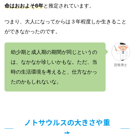
命はおおよそ6年
と推定されています。
つまり、大人になってからは３年程度しか生きること
ができなかったのです。
幼少期と成人期の期間が同じというの
は、なかなか珍しいかもな。ただ、当
恐竜博士
時の生活環境を考えると、仕方なかっ
たのかもしれないな。
ノトサウルスの大きさや重