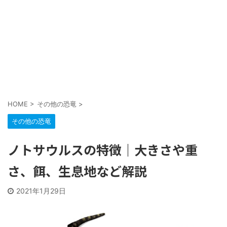
HOME
>
その他の恐竜
>
その他の恐竜
ノトサウルスの特徴｜大きさや重
さ、餌、生息地など解説
2021年1月29日