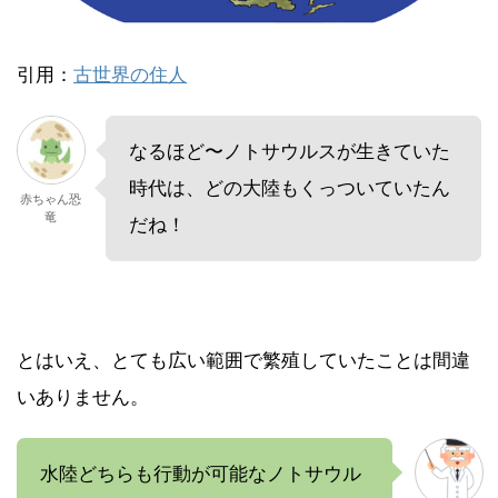
引用：
古世界の住人
なるほど〜ノトサウルスが生きていた
時代は、どの大陸もくっついていたん
赤ちゃん恐
竜
だね！
とはいえ、とても広い範囲で繁殖していたことは間違
いありません。
水陸どちらも行動が可能なノトサウル