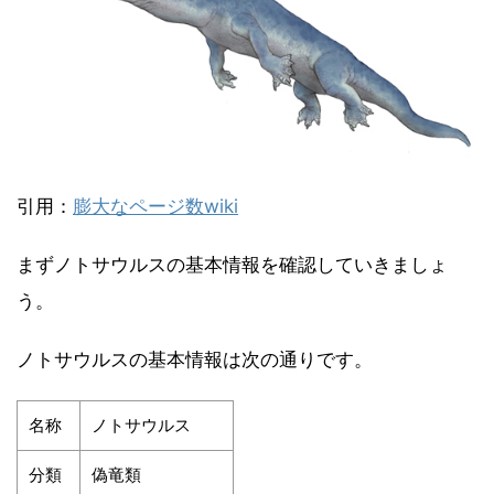
引用：
膨大なページ数wiki
まずノトサウルスの基本情報を確認していきましょ
う。
ノトサウルスの基本情報は次の通りです。
名称
ノトサウルス
分類
偽竜類