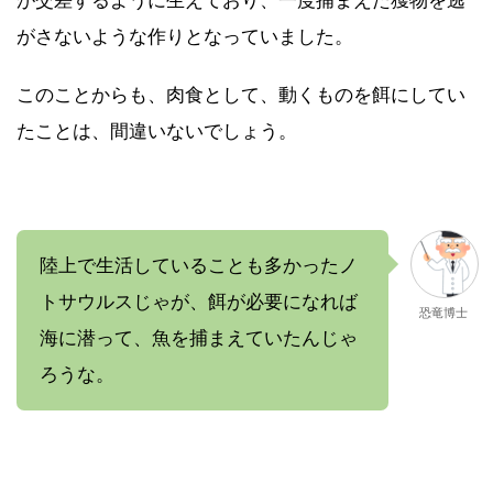
が交差するように生えており、一度捕まえた獲物を逃
がさないような作りとなっていました。
このことからも、肉食として、動くものを餌にしてい
たことは、間違いないでしょう。
陸上で生活していることも多かったノ
トサウルスじゃが、餌が必要になれば
恐竜博士
海に潜って、魚を捕まえていたんじゃ
ろうな。