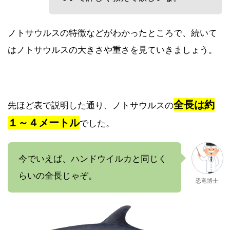
ノトサウルスの特徴などがわかったところで、続いて
はノトサウルスの大きさや重さを見ていきましょう。
全長は約
先ほど表で説明した通り、ノトサウルスの
１～４メートル
でした。
今でいえば、ハンドウイルカと同じく
らいの全長じゃぞ。
恐竜博士