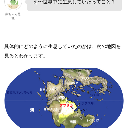
え〜世界中に生息していたってこと？
赤ちゃん恐
竜
具体的にどのように生息していたのかは、次の地図を
見るとわかります。