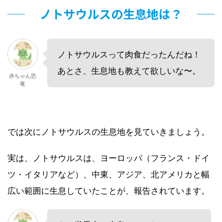
ノトサウルスの生息地は？
ノトサウルスって肉食だったんだね！
あとさ、生息地も教えて欲しいな〜。
赤ちゃん恐
竜
では次にノトサウルスの生息地を見ていきましょう。
実は、ノトサウルスは、ヨーロッパ（フランス・ドイ
ツ・イタリアなど）、中東、アジア、北アメリカと幅
広い範囲に生息していたことが、報告されています。