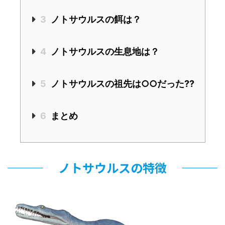
3
ノトサウルスの餌は？
4
ノトサウルスの生息地は？
5
ノトサウルスの祖先は○○だった??
6
まとめ
ノトサウルスの特徴