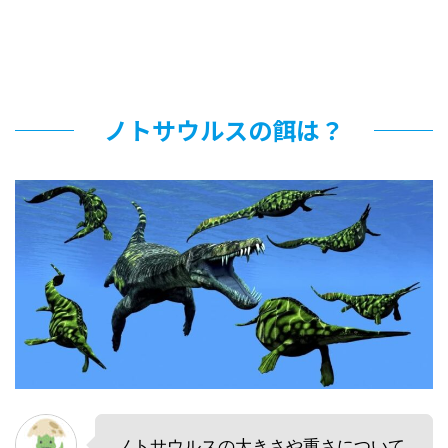
ノトサウルスの餌は？
ノトサウルスの大きさや重さについて