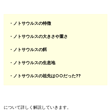
・ノトサウルスの特徴
・ノトサウルスの大きさや重さ
・ノトサウルスの餌
・ノトサウルスの生息地
・ノトサウルスの祖先は○○だった??
について詳しく解説していきます。