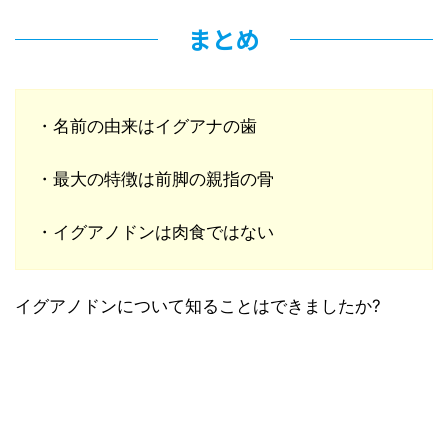
まとめ
・名前の由来はイグアナの歯
・最大の特徴は前脚の親指の骨
・イグアノドンは肉食ではない
イグアノドンについて知ることはできましたか?