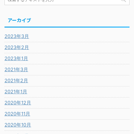
アーカイブ
2023年3月
2023年2月
2023年1月
2021年3月
2021年2月
2021年1月
2020年12月
2020年11月
2020年10月