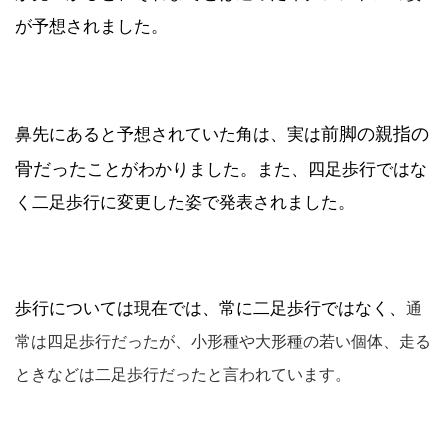
が予想されました。
前脚の親指の
鼻先にあると予想されていた角は、実は
骨だった
ことがわかりました。また、四足歩行ではな
く二足歩行に変更した姿で発表されました。
歩行については現在では、常に二足歩行ではなく、
通
常は四足歩行だったが、小形種や大形種の若い個体、走る
ときなどは二足歩行だったと言われています。