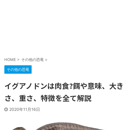
HOME
>
その他の恐竜
>
その他の恐竜
イグアノドンは肉食?餌や意味、大き
さ、重さ、特徴を全て解説
2020年11月16日