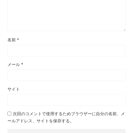
名前
*
メール
*
サイト
次回のコメントで使用するためブラウザーに自分の名前、メ
ールアドレス、サイトを保存する。