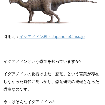
引用元：
イグアノドン科 - JapaneseClass.jp
イグアノドンという恐竜を知っていますか?
イグアノドンの化石はまだ「恐竜」という言葉が存在
しなかった時代に見つかり、恐竜研究の発端となった
恐竜なのです。
今回はそんなイグアノドンの