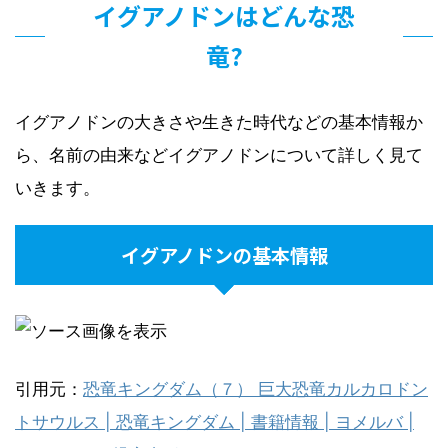
イグアノドンはどんな恐
竜?
イグアノドンの大きさや生きた時代などの基本情報か
ら、名前の由来などイグアノドンについて詳しく見て
いきます。
イグアノドンの基本情報
引用元：
恐竜キングダム（７） 巨大恐竜カルカロドン
トサウルス | 恐竜キングダム | 書籍情報 | ヨメルバ |