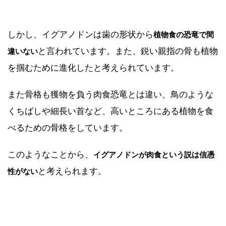
しかし、イグアノドンは歯の形状から
植物食の恐竜で間
と言われています。また、鋭い親指の骨も植物
違いない
を掴むために進化したと考えられています。
また骨格も獲物を負う肉食恐竜とは違い、鳥のような
くちばしや細長い首など、高いところにある植物を食
べるための骨格をしています。
このようなことから、
イグアノドンが肉食という説は信憑
と考えられます。
性がない