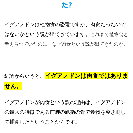
た?
イグアノドンは植物食の恐竜ですが、肉食だったので
はないかという説が出てきています。
これまで植物食と
考えられていたのに、なぜ肉食という説が出てきたのか。
イグアノドンは肉食ではありま
結論からいうと、
せん。
イグアノドンが肉食という説の理由は、イグアノドン
の最大の特徴である前脚の親指の骨で獲物を突き刺し
て捕食したということからです。