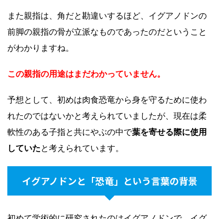
また親指は、角だと勘違いするほど、イグアノドンの
前脚の親指の骨が立派なものであったのだということ
がわかりますね。
この親指の用途はまだわかっていません。
予想として、初めは肉食恐竜から身を守るために使わ
れたのではないかと考えられていましたが、現在は柔
軟性のある子指と共にやぶの中で
葉を寄せる際に使用
していた
と考えられています。
イグアノドンと「恐竜」という言葉の背景
初めて学術的に研究されたのはイグアノドンで、イグ