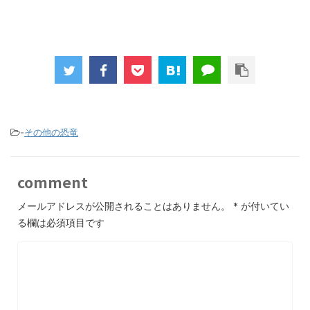
-
その他の恐竜
comment
メールアドレスが公開されることはありません。
*
が付いてい
る欄は必須項目です