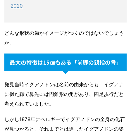
2020
どんな形状の歯かイメージがつくのではないでしょう
か。
最大の特徴は15㎝もある「前脚の親指の骨」
発見当時イグアノドンは名前の由来からも、イグアナ
に似た顔で鼻先には円錐形の角があり、四足歩行だと
考えられていました。
しかし1878年にベルギーでイグアノドンの全身の化石
が見つかると、それまでとは違ったイグアノドンの姿