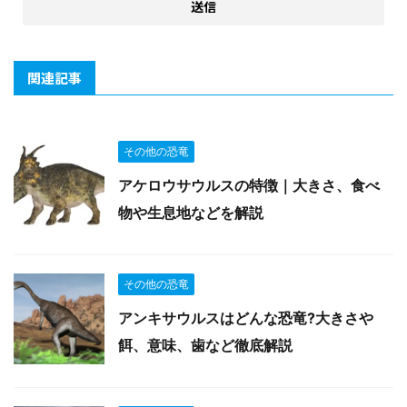
関連記事
その他の恐竜
アケロウサウルスの特徴｜大きさ、食べ
物や生息地などを解説
その他の恐竜
アンキサウルスはどんな恐竜?大きさや
餌、意味、歯など徹底解説