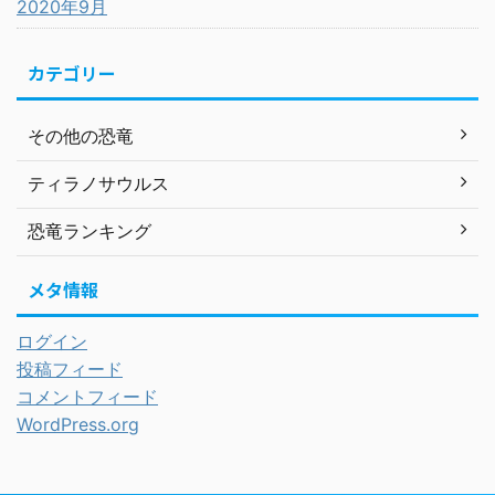
2020年9月
カテゴリー
その他の恐竜
ティラノサウルス
恐竜ランキング
メタ情報
ログイン
投稿フィード
コメントフィード
WordPress.org