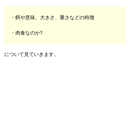
・餌や意味、大きさ、重さなどの特徴
・肉食なのか?
について見ていきます。