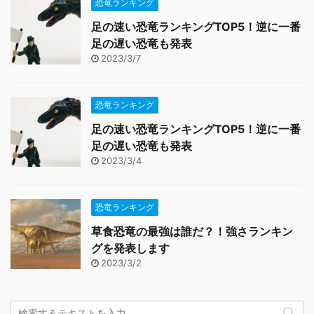
恐竜ランキング
足の速い恐竜ランキングTOP5！逆に一番
足の遅い恐竜も発表
2023/3/7
恐竜ランキング
足の速い恐竜ランキングTOP5！逆に一番
足の遅い恐竜も発表
2023/3/4
恐竜ランキング
草食恐竜の最強は誰だ？！強さランキン
グを発表します
2023/3/2