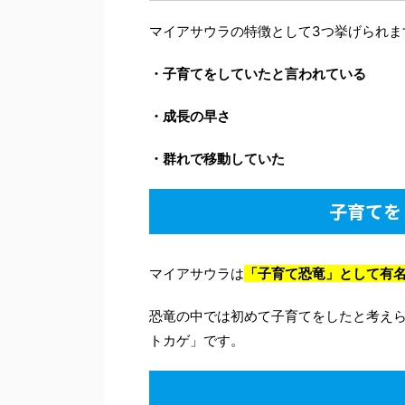
マイアサウラの特徴として3つ挙げられま
・子育てをしていたと言われている
・成長の早さ
・群れで移動していた
子育てを
マイアサウラは
「子育て恐竜」として有
恐竜の中では初めて子育てをしたと考え
トカゲ」です。