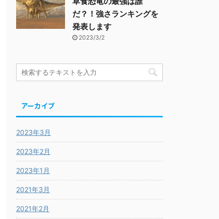
草食恐竜の最強は誰
だ？！強さランキングを
発表します
2023/3/2
アーカイブ
2023年3月
2023年2月
2023年1月
2021年3月
2021年2月