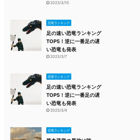
2023/3/10
恐竜ランキング
足の速い恐竜ランキング
TOP5！逆に一番足の遅
い恐竜も発表
2023/3/7
恐竜ランキング
足の速い恐竜ランキング
TOP5！逆に一番足の遅
い恐竜も発表
2023/3/4
恐竜ランキング