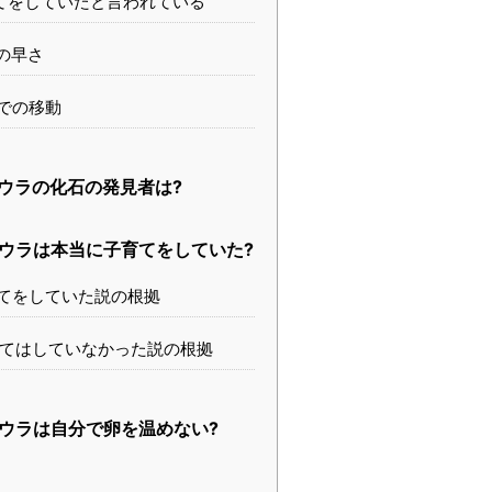
てをしていたと言われている
の早さ
での移動
ウラの化石の発見者は?
ウラは本当に子育てをしていた?
てをしていた説の根拠
てはしていなかった説の根拠
ウラは自分で卵を温めない?