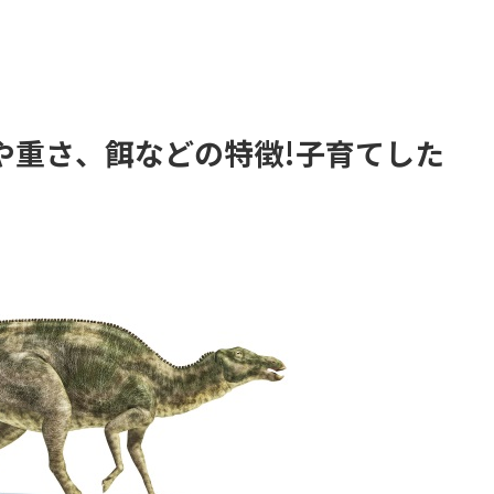
や重さ、餌などの特徴!子育てした