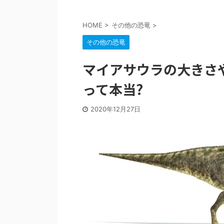
HOME
>
その他の恐竜
>
その他の恐竜
マイアサウラの大きさ
って本当?
2020年12月27日