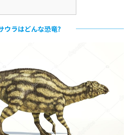
サウラはどんな恐竜?