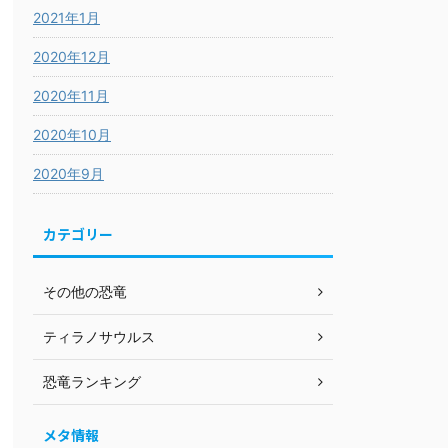
2021年1月
2020年12月
2020年11月
2020年10月
2020年9月
カテゴリー
その他の恐竜
ティラノサウルス
恐竜ランキング
メタ情報