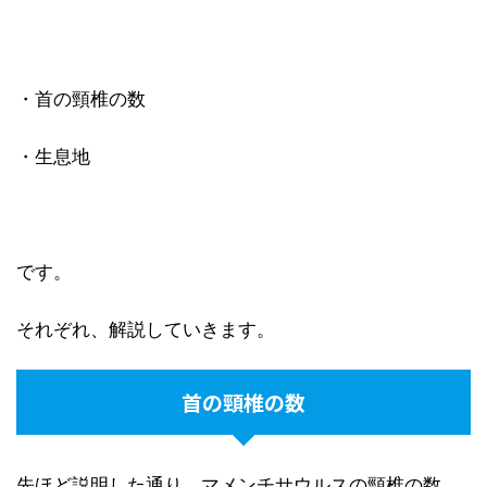
・首の頸椎の数
・生息地
です。
それぞれ、解説していきます。
首の頸椎の数
先ほど説明した通り、マメンチサウルスの頸椎の数