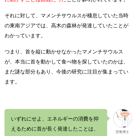
それに対して、マメンチサウルスが棲息していた当時
の東南アジアでは、高木の森林が発達していたことが
わかっています。
つまり、首を縦に動かせなかったマメンチサウルス
が、本当に首を動かして食べ物を探していたのかは、
まだ謎な部分もあり、今後の研究に注目が集まってい
ます。
いずれにせよ、エネルギーの消費を抑
えるために首が長く発達したことは、
恐竜博士