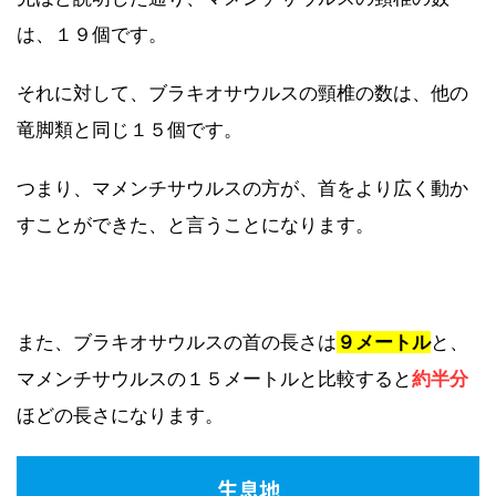
は、１９個です。
それに対して、ブラキオサウルスの頸椎の数は、他の
竜脚類と同じ１５個です。
つまり、マメンチサウルスの方が、首をより広く動か
すことができた、と言うことになります。
また、ブラキオサウルスの首の長さは
９メートル
と、
マメンチサウルスの１５メートルと比較すると
約半分
ほどの長さになります。
生息地