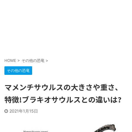
HOME
>
その他の恐竜
>
その他の恐竜
マメンチサウルスの大きさや重さ、
特徴!ブラキオサウルスとの違いは?
2021年1月15日