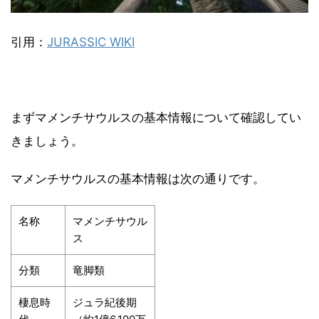
引用：
JURASSIC WIKI
まずマメンチサウルスの基本情報について確認してい
きましょう。
マメンチサウルスの基本情報は次の通りです。
名称
マメンチサウル
ス
分類
竜脚類
棲息時
ジュラ紀後期