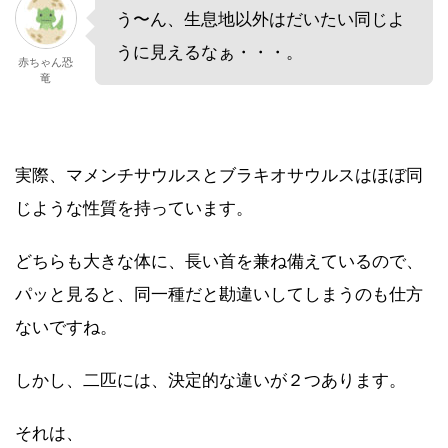
う〜ん、生息地以外はだいたい同じよ
うに見えるなぁ・・・。
赤ちゃん恐
竜
実際、マメンチサウルスとブラキオサウルスはほぼ同
じような性質を持っています。
どちらも大きな体に、長い首を兼ね備えているので、
パッと見ると、同一種だと勘違いしてしまうのも仕方
ないですね。
しかし、二匹には、決定的な違いが２つあります。
それは、