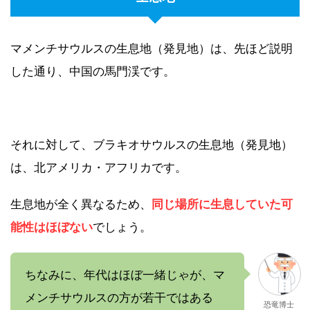
マメンチサウルスの生息地（発見地）は、先ほど説明
した通り、中国の馬門渓です。
それに対して、ブラキオサウルスの生息地（発見地）
は、北アメリカ・アフリカです。
生息地が全く異なるため、
同じ場所に生息していた可
能性はほぼない
でしょう。
ちなみに、年代はほぼ一緒じゃが、マ
メンチサウルスの方が若干ではある
恐竜博士