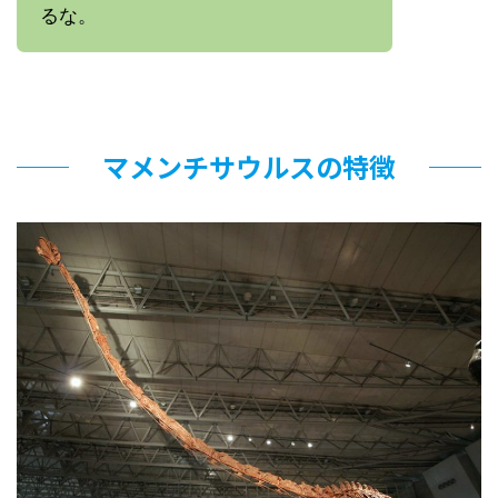
るな。
マメンチサウルスの特徴