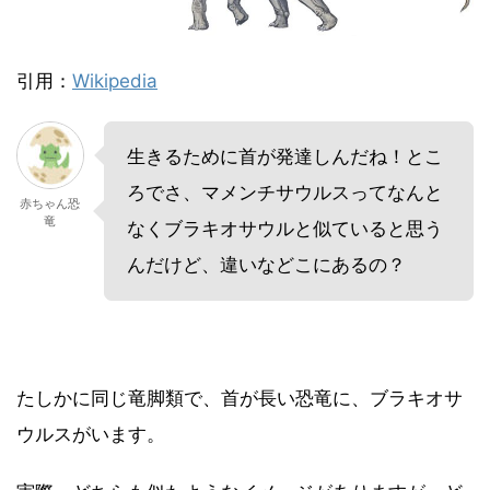
引用：
Wikipedia
生きるために首が発達しんだね！とこ
ろでさ、マメンチサウルスってなんと
赤ちゃん恐
竜
なくブラキオサウルと似ていると思う
んだけど、違いなどこにあるの？
たしかに同じ竜脚類で、首が長い恐竜に、ブラキオサ
ウルスがいます。