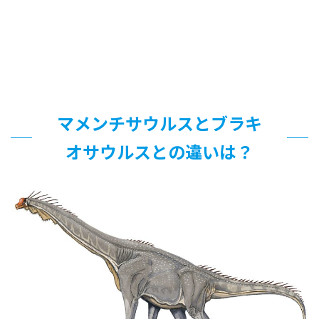
マメンチサウルスとブラキ
オサウルスとの違いは？