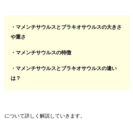
・マメンチサウルスとブラキオサウルスの大きさ
や重さ
・マメンチサウルスの特徴
・マメンチサウルスとブラキオサウルスの違い
は？
について詳しく解説していきます。