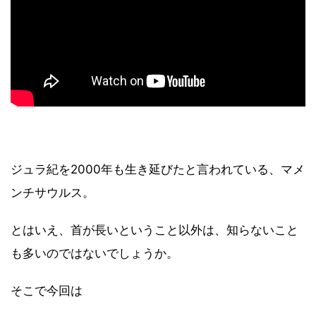
ジュラ紀を2000年も生き延びたと言われている、マメ
ンチサウルス。
とはいえ、首が長いということ以外は、知らないこと
も多いのではないでしょうか。
そこで今回は