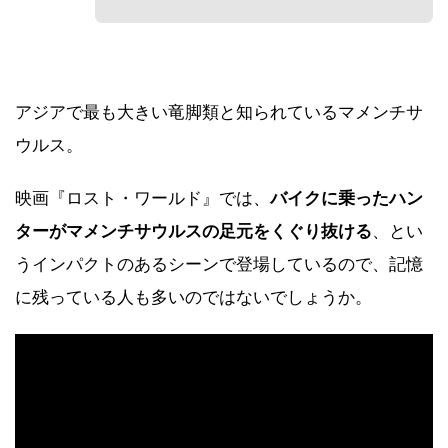
アジアで最も大きい竜脚類と知られているマメンチサ
ウルス。
映画『ロスト・ワールド』では、
バイクに乗ったハン
ターがマメンチサウルスの足元をくぐり抜ける
、とい
うインパクトのあるシーンで登場しているので、記憶
に残っている人も多いのではないでしょうか。