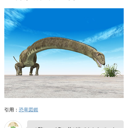
引用：
恐竜図鑑