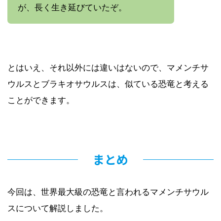
が、長く生き延びていたぞ。
とはいえ、それ以外には違いはないので、マメンチサ
ウルスとブラキオサウルスは、似ている恐竜と考える
ことができます。
まとめ
今回は、世界最大級の恐竜と言われるマメンチサウル
スについて解説しました。