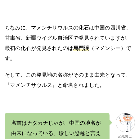
ちなみに、マメンチサウルスの化石は中国の四川省、
甘粛省、新疆ウイグル自治区で発見されていますが、
最初の化石が発見されたのは
馬門渓
（マメンシー）で
す。
そして、この発見地の名称がそのまま由来となって、
『マメンチサウルス』と命名されました。
名前はカタカナじゃが、中国の地名が
由来になっている、珍しい恐竜と言え
恐竜博士