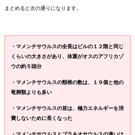
まとめると次の通りになります。
・マメンチサウルスの全長はビルの１２階と同じ
くらいの大きさがあり、体重がオスのアフリカゾ
ウの約５頭分
・マメンチサウルスの頸椎の数は、１９個と他の
竜脚類よりも多い
・マメンチサウルスの首は、極力エネルギーを消
費しないために長くなった
・マメンチサウルスとブラキオサウルスの違いは