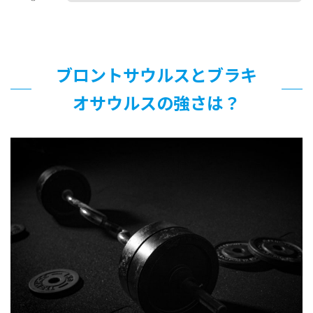
ブロントサウルスとブラキ
オサウルスの強さは？