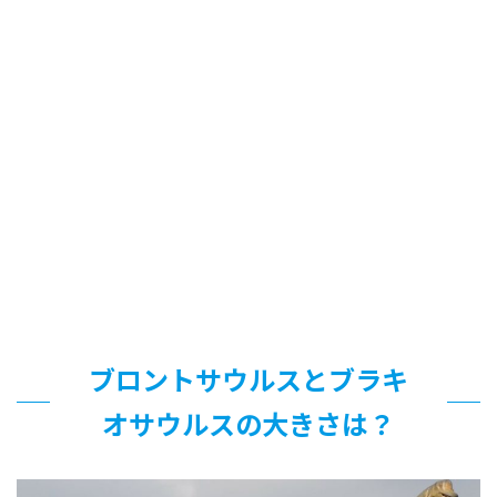
ブロントサウルスとブラキ
オサウルスの大きさは？