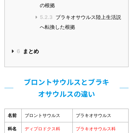
の根拠
5.2.3
ブラキオサウルス陸上生活説
へ転換した根拠
6
まとめ
ブロントサウルスとブラキ
オサウルスの違い
名前
ブロントサウルス
ブラキオサウルス
科名
ディプロドクス科
ブラキオサウルス科