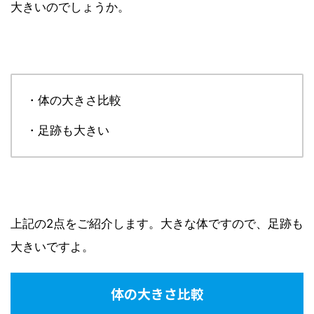
大きいのでしょうか。
・体の大きさ比較
・足跡も大きい
上記の2点をご紹介します。大きな体ですので、足跡も
大きいですよ。
体の大きさ比較