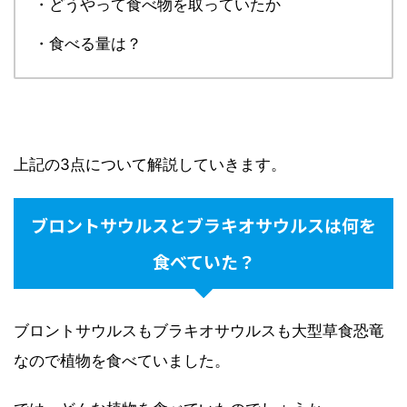
・どうやって食べ物を取っていたか
・食べる量は？
上記の3点について解説していきます。
ブロントサウルスとブラキオサウルスは何を
食べていた？
ブロントサウルスもブラキオサウルスも大型草食恐竜
なので植物を食べていました。