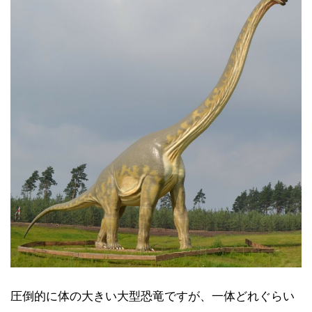
圧倒的に体の大きい大型恐竜ですが、一体どれぐらい