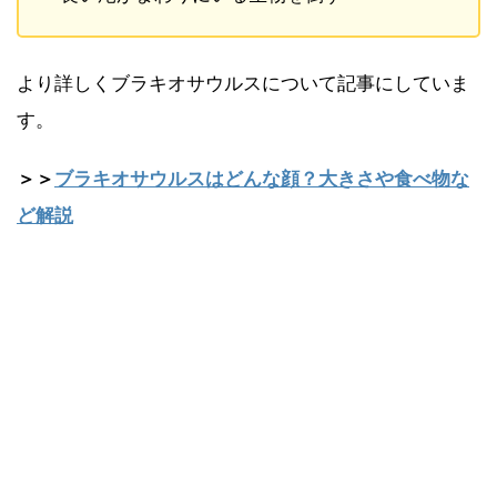
より詳しくブラキオサウルスについて記事にしていま
す。
＞＞
ブラキオサウルスはどんな顔？大きさや食べ物な
ど解説