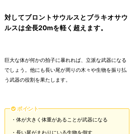
対してブロントサウルスとブラキオサウ
ルスは全長20mを軽く超えます。
巨大な体が何かの拍子に暴れれば、立派な武器になる
でしょう。他にも長い尾が周りの木々や生物を振り払
う武器の役割を果たします。
ポイント
・体が大きく体重があることが武器になる
・長い尾がまわりにいる生物を倒す