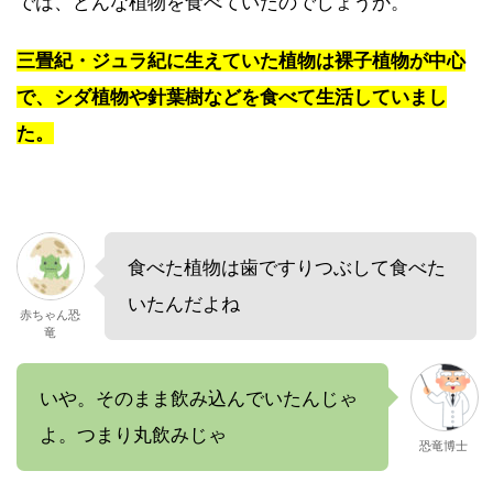
では、どんな植物を食べていたのでしょうか。
三畳紀・ジュラ紀に生えていた植物は裸子植物が中心
で、シダ植物や針葉樹などを食べて生活していまし
た。
食べた植物は歯ですりつぶして食べた
いたんだよね
赤ちゃん恐
竜
いや。そのまま飲み込んでいたんじゃ
よ。つまり丸飲みじゃ
恐竜博士