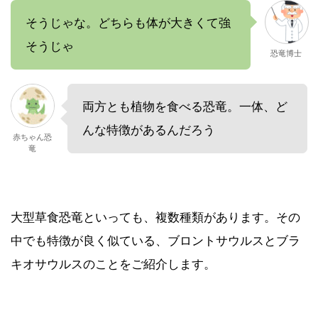
そうじゃな。どちらも体が大きくて強
そうじゃ
恐竜博士
両方とも植物を食べる恐竜。一体、ど
んな特徴があるんだろう
赤ちゃん恐
竜
大型草食恐竜といっても、複数種類があります。その
中でも特徴が良く似ている、ブロントサウルスとブラ
キオサウルスのことをご紹介します。