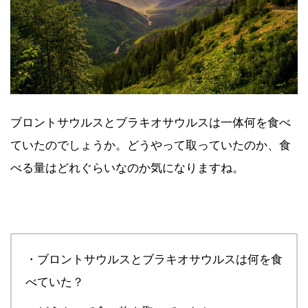
ブロントサウルスとブラキオサウルスは一体何を食べ
ていたのでしょうか。どうやって取っていたのか、食
べる量はどれぐらいなのか気になりますね。
・ブロントサウルスとブラキオサウルスは何を食
べていた？