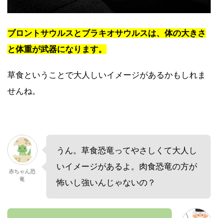
ブロントサウルスとブラキオサウルスは、体の大きさ
と体重が武器になります。
草食ということで大人しいイメージがあるかもしれま
せんね。
うん。草食恐竜ってやさしくて大人し
いイメージがあるよ。肉食恐竜の方が
赤ちゃん恐
竜
怖いし強いんじゃないの？