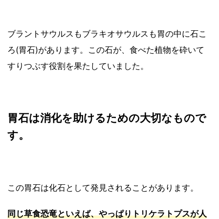
ブラントサウルスもブラキオサウルスも胃の中に石こ
ろ(胃石)があります。この石が、食べた植物を砕いて
すりつぶす役割を果たしていました。
胃石は消化を助けるための大切なもので
す。
この胃石は化石として発見されることがあります。
同じ草食恐竜といえば、やっぱりトリケラトプスが人