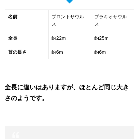
名前
ブロントサウル
ブラキオサウル
ス
ス
全長
約22m
約25m
首の長さ
約6m
約6m
全長に違いはありますが、ほとんど同じ大き
さのようです。