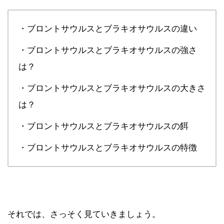
・ブロントサウルスとブラキオサウルスの違い
・ブロントサウルスとブラキオサウルスの強さ
は？
・ブロントサウルスとブラキオサウルスの大きさ
は？
・ブロントサウルスとブラキオサウルスの餌
・ブロントサウルスとブラキオサウルスの特徴
それでは、さっそく見ていきましょう。