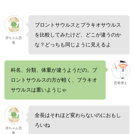
ブロントサウルスとブラキオサウルス
を比較してみたけど、どこが違うのか
赤ちゃん恐
竜
な？どっちも同じように見えるよ
科名、分類、体重が違うようだの。ブ
ロントサウルスの方が軽く、ブラキオ
恐竜博士
サウルスは重いようじゃ
全長はそれほど変わらないのにおもし
ろいね
赤ちゃん恐
竜