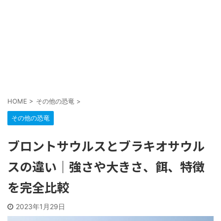
HOME
>
その他の恐竜
>
その他の恐竜
ブロントサウルスとブラキオサウル
スの違い｜強さや大きさ、餌、特徴
を完全比較
2023年1月29日