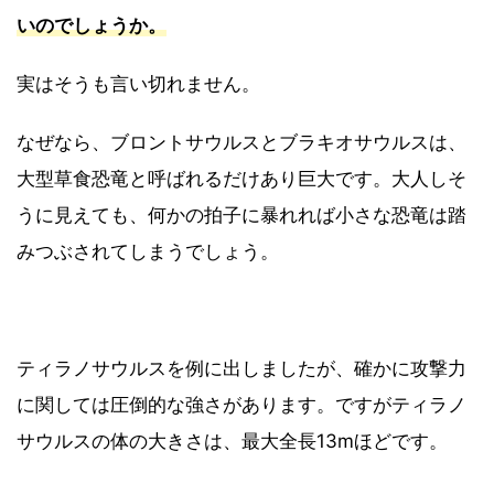
いのでしょうか。
実はそうも言い切れません。
なぜなら、ブロントサウルスとブラキオサウルスは、
大型草食恐竜と呼ばれるだけあり巨大です。大人しそ
うに見えても、何かの拍子に暴れれば小さな恐竜は踏
みつぶされてしまうでしょう。
ティラノサウルスを例に出しましたが、確かに攻撃力
に関しては圧倒的な強さがあります。ですがティラノ
サウルスの体の大きさは、最大全長13mほどです。