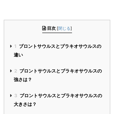
目次
[
閉じる
]
1
ブロントサウルスとブラキオサウルスの
違い
2
ブロントサウルスとブラキオサウルスの
強さは？
3
ブロントサウルスとブラキオサウルスの
大きさは？